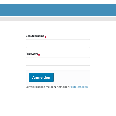
Benutzername
Passwort
Schwierigkeiten mit dem Anmelden?
Hilfe erhalten
.