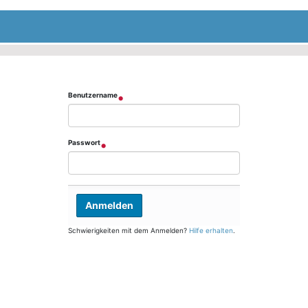
Benutzername
Passwort
Schwierigkeiten mit dem Anmelden?
Hilfe erhalten
.