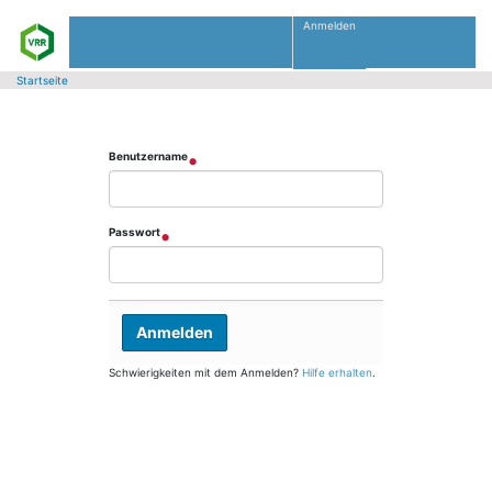
Anmelden
Anmelden
Startseite
Benutzername
Passwort
Schwierigkeiten mit dem Anmelden?
Hilfe erhalten
.